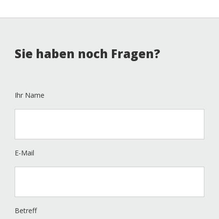
Sie haben noch Fragen?
Ihr Name
E-Mail
Betreff