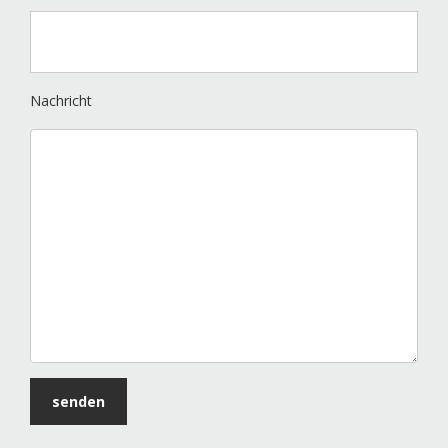
Nachricht