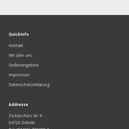
Quickinfo
Kontakt
Wir über uns
Stellenangebote
Impressum
Datenschutzerklärung
Addresse
Zschäschütz Nr. 9
04720 Döbeln